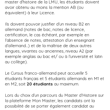
master d’histoire de la LMU, les étudiants doivent
avoir obtenu au moins la mention AB (ou
équivalent) à leur Licence.
Ils doivent pouvoir justifier d’un niveau B2 en
allemand (notes de bac, notes de licence,
certification, le cas échéant, par exemple en
l’absence de notes, attestation d’un enseignant
d’allemand…) et de la maîtrise de deux autres
langues, vivantes ou anciennes, niveau A2 (par
exemple anglais au bac et/ ou à l’université et latin
au collège).
Le Cursus franco-allemand peut accueillir 5
étudiants français et 5 étudiants allemands en M1 et
en M2, soit
20 étudiants
au maximum.
Lors du choix d’un parcours du Master d’Histoire sur
la plateforme Mon Master, les candidats ont la
possibilité de se porter également candidat au