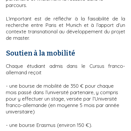
parcours.
L’important est de réfléchir à la faisabilité de la
recherche entre Paris et Munich et à l’apport d’un
contexte transnational au développement du projet
de master.
Soutien à la mobilité
Chaque étudiant admis dans le Cursus franco-
allemand reçoit
- une bourse de mobilité de 350 € pour chaque
mois passé dans l’université partenaire, y compris
pour y effectuer un stage, versée par l’Université
franco-allemande (en moyenne 5 mois par année
universitaire)
- une bourse Erasmus (environ 150 €).