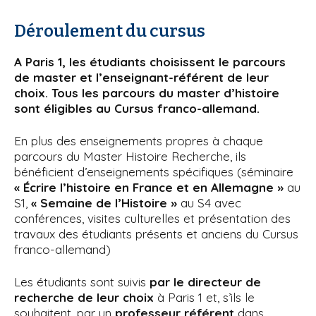
Déroulement du cursus
A Paris 1, les étudiants choisissent le parcours
de master et l’enseignant-référent de leur
choix. Tous les parcours du master d’histoire
sont éligibles au Cursus franco-allemand.
En plus des enseignements propres à chaque
parcours du Master Histoire Recherche, ils
bénéficient d’enseignements spécifiques (séminaire
« Écrire l’histoire en France et en Allemagne »
au
S1,
« Semaine de l’Histoire »
au S4 avec
conférences, visites culturelles et présentation des
travaux des étudiants présents et anciens du Cursus
franco-allemand)
Les étudiants sont suivis
par le directeur de
recherche de leur choix
à Paris 1 et, s’ils le
souhaitent, par un
professeur référent
dans