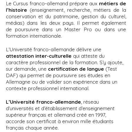
Le Cursus franco-allemand prépare aux
métiers de
l’histoire
(enseignement, recherche, métiers de la
conservation et du patrimoine, gestion du culturel,
médias) dans les deux pays. Il permet également
de poursuivre dans un Master Pro ou dans une
formation internationale.
L’Université franco-allemande délivre une
attestation inter-culturelle
qui atteste du
caractère professionnel de la formation. S’y ajoute,
sur demande, une
certification de langue
(Test
DAF) qui permet de poursuivre ses études en
Allemagne ou de valider son expérience dans un
contexte professionnel international.
L’Université franco-allemande
, réseau
d’universités et d’établissement d’enseignement
supérieur français et allemand créé en 1997,
accorde son certificat à environ mille étudiants
français chaque année.