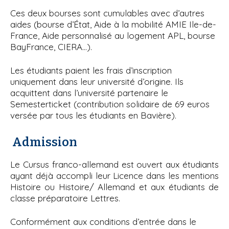
Ces deux bourses sont cumulables avec d’autres
aides (bourse d’État, Aide à la mobilité AMIE Ile-de-
France, Aide personnalisé au logement APL, bourse
BayFrance, CIERA…).
Les étudiants paient les frais d’inscription
uniquement dans leur université d’origine. Ils
acquittent dans l’université partenaire le
Semesterticket (contribution solidaire de 69 euros
versée par tous les étudiants en Bavière).
Admission
Le Cursus franco-allemand est ouvert aux étudiants
ayant déjà accompli leur Licence dans les mentions
Histoire ou Histoire/ Allemand et aux étudiants de
classe préparatoire Lettres.
Conformément aux conditions d’entrée dans le