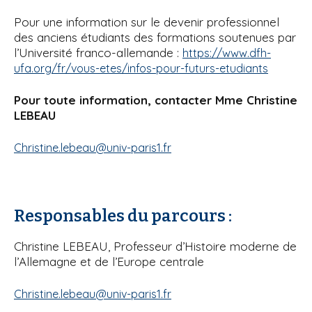
Pour une information sur le devenir professionnel
des anciens étudiants des formations soutenues par
l’Université franco-allemande :
https://www.dfh-
ufa.org/fr/vous-etes/infos-pour-futurs-etudiants
Pour toute information, contacter Mme Christine
LEBEAU
Christine.lebeau@univ-paris1.fr
Responsables du parcours :
Christine LEBEAU, Professeur d’Histoire moderne de
l’Allemagne et de l’Europe centrale
Christine.lebeau@univ-paris1.fr