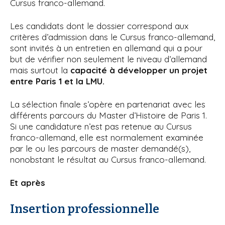
Cursus franco-allemand.
Les candidats dont le dossier correspond aux
critères d’admission dans le Cursus franco-allemand,
sont invités à un entretien en allemand qui a pour
but de vérifier non seulement le niveau d’allemand
mais surtout la
capacité à développer un projet
entre Paris 1 et la LMU.
La sélection finale s’opère en partenariat avec les
différents parcours du Master d’Histoire de Paris 1.
Si une candidature n’est pas retenue au Cursus
franco-allemand, elle est normalement examinée
par le ou les parcours de master demandé(s),
nonobstant le résultat au Cursus franco-allemand.
Et après
Insertion professionnelle