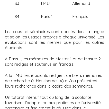
S3
LMU
Allemand
S4
Paris 1
Français
Les cours et séminaires sont donnés dans la langue
et selon les usages propres à chaque université. Les
évaluations sont les mêmes que pour les autres
étudiants.
A Paris 1, les mémoires de Master 1 et de Master 2
sont rédigés et soutenus en français.
A la LMU, les étudiants rédigent de brefs mémoires
de recherche (« Hausbarbeit ») et/ou présentent
leurs recherches dans le cadre des séminaires.
Un tutorat intensif tout au long de la scolarité
favorisent l’adaptation aux pratiques de l’université
partenaire et finalement la réussite dans le