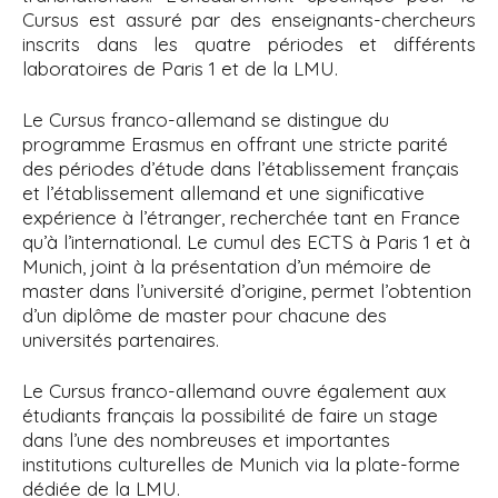
Cursus est assuré par des enseignants-chercheurs
inscrits dans les quatre périodes et différents
laboratoires de Paris 1 et de la LMU.
Le Cursus franco-allemand se distingue du
programme Erasmus en offrant une stricte parité
des périodes d’étude dans l’établissement français
et l’établissement allemand et une significative
expérience à l’étranger, recherchée tant en France
qu’à l’international. Le cumul des ECTS à Paris 1 et à
Munich, joint à la présentation d’un mémoire de
master dans l’université d’origine, permet l’obtention
d’un diplôme de master pour chacune des
universités partenaires.
Le Cursus franco-allemand ouvre également aux
étudiants français la possibilité de faire un stage
dans l’une des nombreuses et importantes
institutions culturelles de Munich via la plate-forme
dédiée de la LMU.