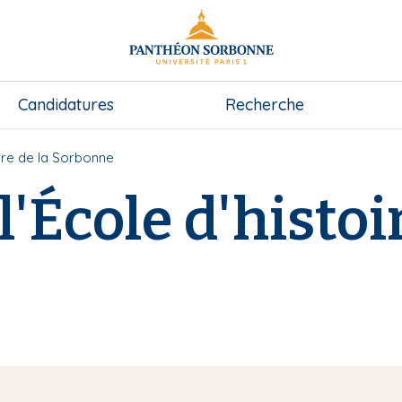
Candidatures
Recherche
oire de la Sorbonne
l'École d'histoi