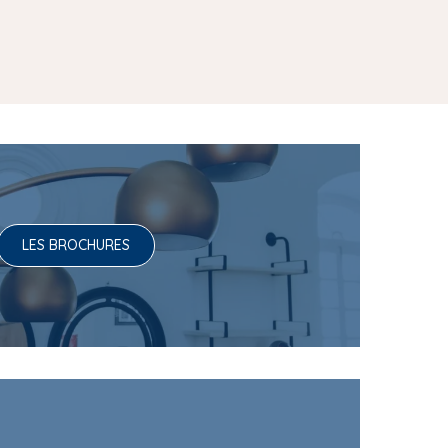
LES BROCHURES