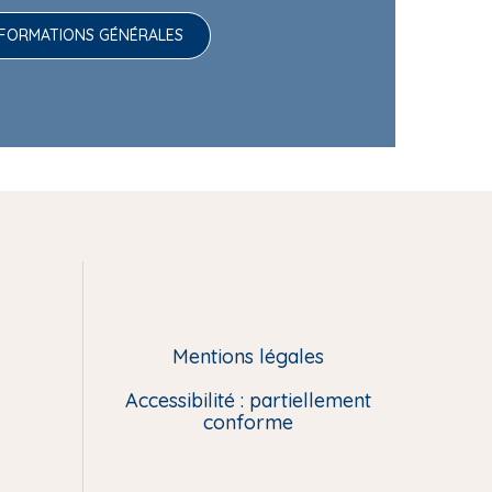
NFORMATIONS GÉNÉRALES
Mentions légales
Accessibilité : partiellement
conforme