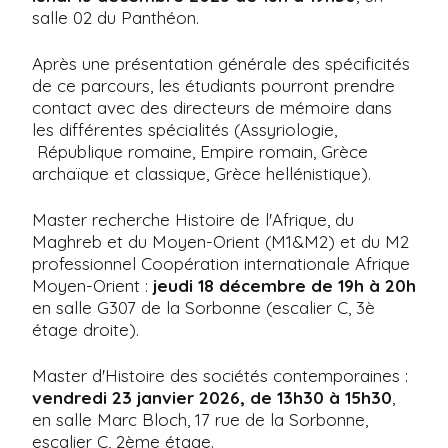
salle 02 du Panthéon.
Après une présentation générale des spécificités
de ce parcours, les étudiants pourront prendre
contact avec des directeurs de mémoire dans
les différentes spécialités (Assyriologie,
République romaine, Empire romain, Grèce
archaïque et classique, Grèce hellénistique).
Master recherche Histoire de l'Afrique, du
Maghreb et du Moyen-Orient (M1&M2) et du M2
professionnel Coopération internationale Afrique
Moyen-Orient :
jeudi 18 décembre de 19h à 20h
en salle G307 de la Sorbonne (escalier C, 3è
étage droite).
Master d'Histoire des sociétés contemporaines :
vendredi 23 janvier 2026, de 13h30 à 15h30
,
en salle Marc Bloch, 17 rue de la Sorbonne,
escalier C, 2ème étage.