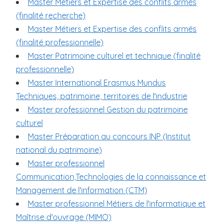
Master Métiers et Expertise des conflits armés
(finalité recherche)
Master Métiers et Expertise des conflits armés
(finalité professionnelle)
Master Patrimoine culturel et technique (finalité
professionnelle)
Master International Erasmus Mundus
Techniques, patrimoine, territoires de l'industrie
Master professionnel Gestion du patrimoine
culturel
Master Préparation au concours INP (Institut
national du patrimoine)
Master professionnel
Communication,Technologies de la connaissance et
Management de l'information (CTM)
Master professionnel Métiers de l'informatique et
Maîtrise d'ouvrage (MIMO)