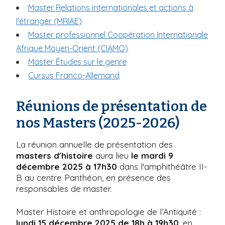
Master Relations internationales et actions à
l'étranger (MRIAE)
Master professionnel Coopération Internationale
Afrique Moyen-Orient (CIAMO)
Master Études sur le genre
Cursus Franco-Allemand
Réunions de présentation de
nos Masters (2025-2026)
La réunion annuelle de présentation des
masters d'histoire
aura lieu
le mardi 9
décembre 2025 à 17h30
dans l'amphithéâtre II-
B au centre Panthéon, en présence des
responsables de master.
Master Histoire et anthropologie de l’Antiquité :
lundi 15 décembre 2025 de 18h à 19h30
, en