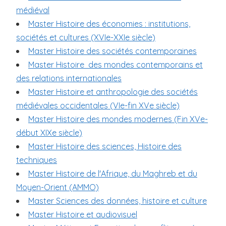
i
médiéval
p
Master Histoire des économies : institutions,
a
sociétés et cultures (XVIe-XXIe siècle)
l
Master Histoire des sociétés contemporaines
Master Histoire des mondes contemporains et
des relations internationales
Master Histoire et anthropologie des sociétés
médiévales occidentales (VIe-fin XVe siècle)
Master Histoire des mondes modernes (Fin XVe-
début XIXe siècle)
Master Histoire des sciences, Histoire des
techniques
Master Histoire de l'Afrique, du Maghreb et du
Moyen-Orient (AMMO)
Master Sciences des données, histoire et culture
Master Histoire et audiovisuel