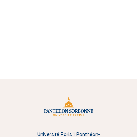
Université Paris 1 Panthéon-