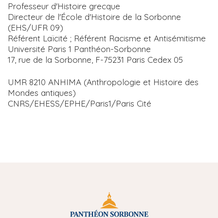
Professeur d'Histoire grecque
Directeur de l'École d'Histoire de la Sorbonne
(EHS/UFR 09)
Référent Laïcité ; Référent Racisme et Antisémitisme
Université Paris 1 Panthéon-Sorbonne
17, rue de la Sorbonne, F-75231 Paris Cedex 05
UMR 8210 ANHIMA (Anthropologie et Histoire des
Mondes antiques)
CNRS/EHESS/EPHE/Paris1/Paris Cité