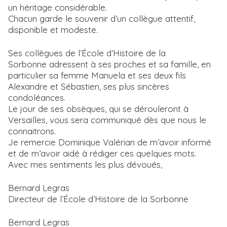
un héritage considérable.
Chacun garde le souvenir d’un collègue attentif,
disponible et modeste.
Ses collègues de l’École d’Histoire de la
Sorbonne adressent à ses proches et sa famille, en
particulier sa femme Manuela et ses deux fils
Alexandre et Sébastien, ses plus sincères
condoléances.
Le jour de ses obsèques, qui se dérouleront à
Versailles, vous sera communiqué dès que nous le
connaitrons.
Je remercie Dominique Valérian de m’avoir informé
et de m’avoir aidé à rédiger ces quelques mots.
Avec mes sentiments les plus dévoués,
Bernard Legras
Directeur de l’École d’Histoire de la Sorbonne
Bernard Legras