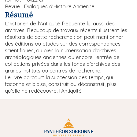
Revue : Dialogues d'Histoire Ancienne
Résumé
L’historien de l’Antiquité fréquente lui aussi des
archives. Beaucoup de travaux récents illustrent les
résultats de cette recherche : on peut mentionner
des éditions ou études sur des correspondances
scientifiques, ou bien la numérisation d’archives
archéologiques anciennes ou encore l’entrée de
collections privées dans les fonds d’archives des
grands instituts ou centres de recherche.
Le livre parcourt la succession des temps, qui
façonne et biaise, construit ou déconstruit, plus
qu’elle ne redécouvre, l’Antiquité.