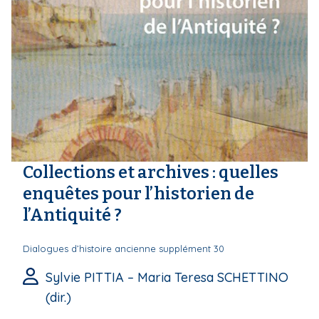
Collections et archives : quelles
enquêtes pour l’historien de
l’Antiquité ?
Dialogues d’histoire ancienne supplément 30
Sylvie PITTIA – Maria Teresa SCHETTINO
(dir.)