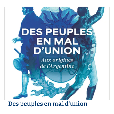
Des peuples en mal d'union