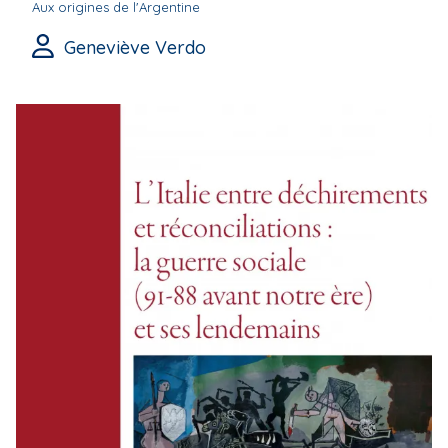
Aux origines de l'Argentine
Geneviève Verdo