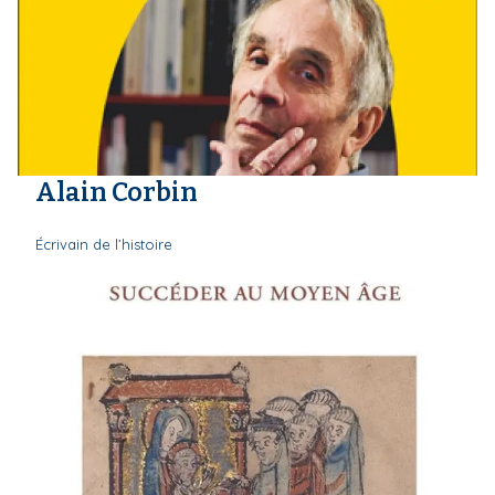
Alain Corbin
Écrivain de l’histoire