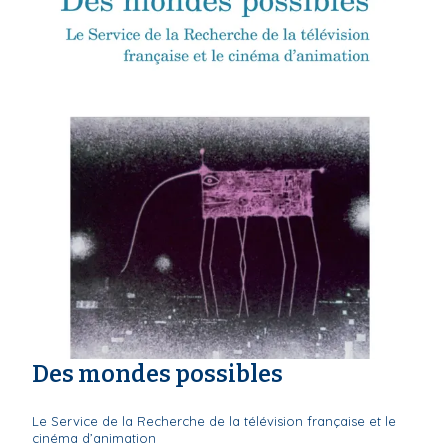
Des mondes possibles
Le Service de la Recherche de la télévision française et le
cinéma d’animation