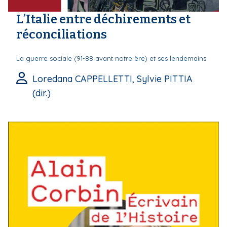
L’Italie entre déchirements et
réconciliations
La guerre sociale (91-88 avant notre ère) et ses lendemains
Loredana CAPPELLETTI, Sylvie PITTIA
(dir.)